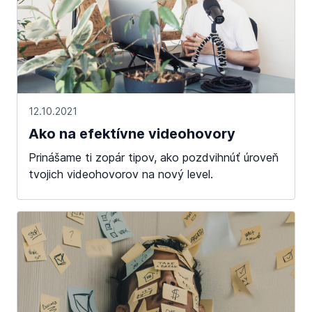
12.10.2021
Ako na efektívne videohovory
Prinášame ti zopár tipov, ako pozdvihnúť úroveň
tvojich videohovorov na nový level.