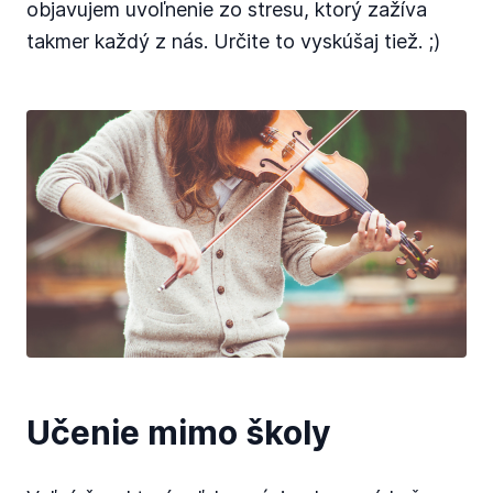
objavujem uvoľnenie zo stresu, ktorý zažíva
takmer každý z nás. Určite to vyskúšaj tiež. ;)
Učenie mimo školy