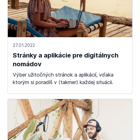
27.01.2022
Stránky a aplikácie pre digitálnych
nomádov
Výber užitočných stránok a aplikácií, vďaka
ktorým si poradíš v (takmer) každej situácii.