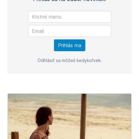
Odhlásiť sa môžeš kedykoľvek.